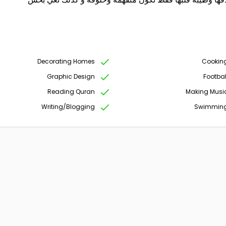
Decorating Homes
Cookin
Graphic Design
Footbal
Reading Quran
Making Musi
Writing/Blogging
Swimmin