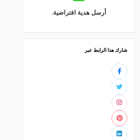
أرسل هدية افتراضية.
شارك هذا الرابط عبر