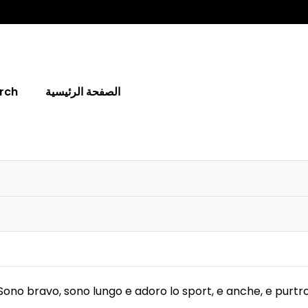
الصفحة الرئيسية
rch
Sono bravo, sono lungo e adoro lo sport, e anche, e purt