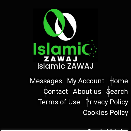
Islamic ZAWAJ
Messages
My Account
Home
Contact
About us
Search
Terms of Use
Privacy Policy
Cookies Policy