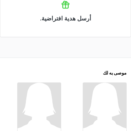
أرسل هدية افتراضية.
موصى به لك