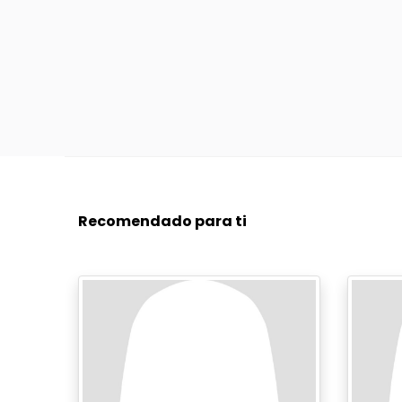
Recomendado para ti