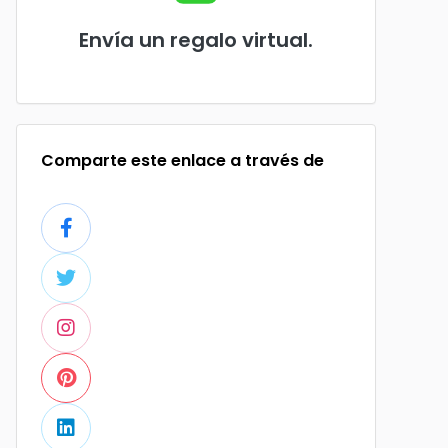
Envía un regalo virtual.
Comparte este enlace a través de