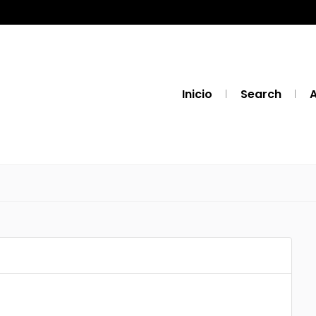
Inicio
Search
A