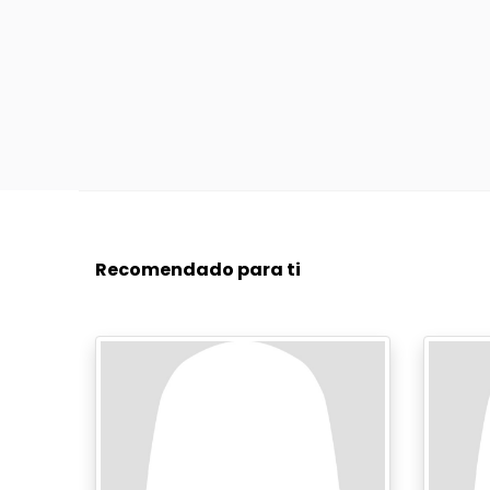
Recomendado para ti