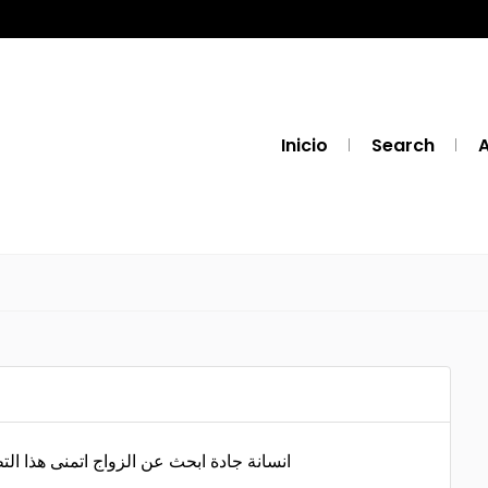
Inicio
Search
A
انسانة جادة ابحث عن الزواج اتمنى هذا الت