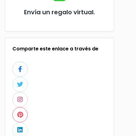
Envía un regalo virtual.
Comparte este enlace a través de