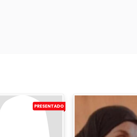
PRESENTADO