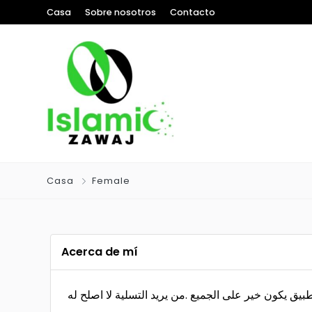
Casa
Sobre nosotros
Contacto
Casa
Female
Acerca de mí
طبيق يكون خير على الجميع .من يريد التسلية لا اصلح له