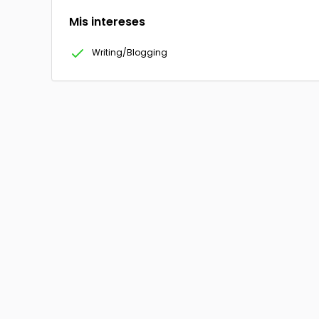
Mis intereses
Writing/Blogging