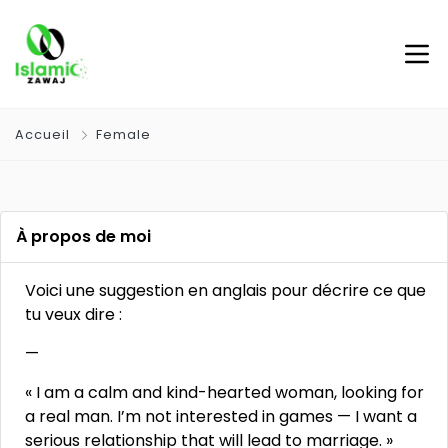
Accueil
Female
À propos de moi
Voici une suggestion en anglais pour décrire ce que
tu veux dire :
—
« I am a calm and kind-hearted woman, looking for
a real man. I’m not interested in games — I want a
serious relationship that will lead to marriage. »