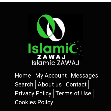
Islamic ZAWAJ
Home
My Account
Messages
Search
About us
Contact
Privacy Policy
Terms of Use
Cookies Policy