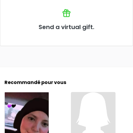
Send a virtual gift.
Recommandé pour vous