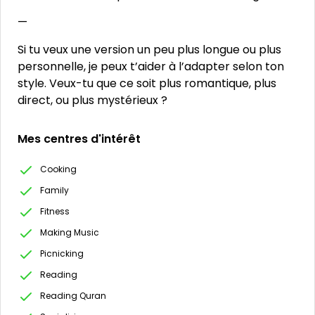
—
Si tu veux une version un peu plus longue ou plus
personnelle, je peux t’aider à l’adapter selon ton
style. Veux-tu que ce soit plus romantique, plus
direct, ou plus mystérieux ?
Mes centres d'intérêt
Cooking
Family
Fitness
Making Music
Picnicking
Reading
Reading Quran