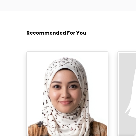
Recommended For You