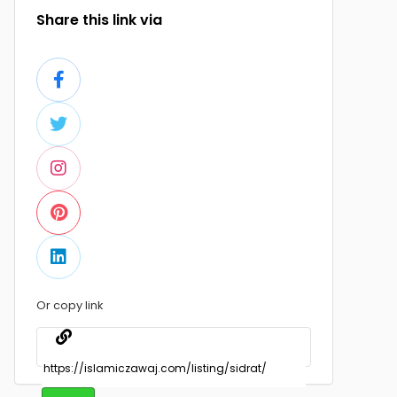
Share this link via
Or copy link