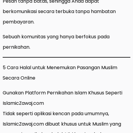
Pesan tanpa batas, sehingga Anda dapat
berkomunikasi secara terbuka tanpa hambatan
pembayaran.
Sebuah komunitas yang hanya berfokus pada
pernikahan.
5 Cara Halal untuk Menemukan Pasangan Muslim
Secara Online
Gunakan Platform Pernikahan Islam Khusus Seperti
IslamicZawaj.com
Tidak seperti aplikasi kencan pada umumnya,
IslamicZawaj.com dibuat khusus untuk Muslim yang