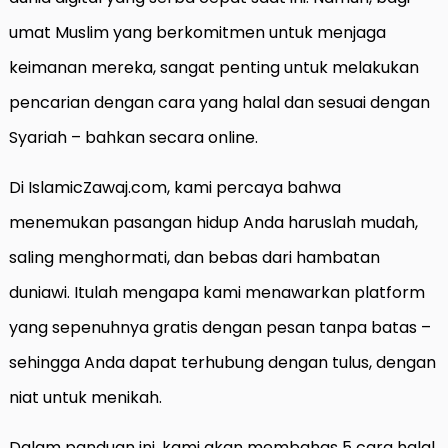
umat Muslim yang berkomitmen untuk menjaga
keimanan mereka, sangat penting untuk melakukan
pencarian dengan cara yang halal dan sesuai dengan
Syariah – bahkan secara online.
Di IslamicZawaj.com, kami percaya bahwa
menemukan pasangan hidup Anda haruslah mudah,
saling menghormati, dan bebas dari hambatan
duniawi. Itulah mengapa kami menawarkan platform
yang sepenuhnya gratis dengan pesan tanpa batas –
sehingga Anda dapat terhubung dengan tulus, dengan
niat untuk menikah.
Dalam panduan ini, kami akan membahas 5 cara halal