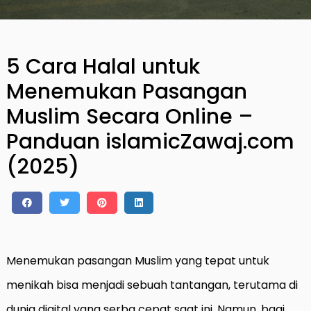
5 Cara Halal untuk
Menemukan Pasangan
Muslim Secara Online –
Panduan islamicZawaj.com
(2025)
Menemukan pasangan Muslim yang tepat untuk
menikah bisa menjadi sebuah tantangan, terutama di
dunia digital yang serba cepat saat ini. Namun, bagi