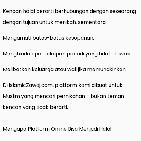
Kencan halal berarti berhubungan dengan seseorang
dengan tujuan untuk menikah, sementara:
Mengamati batas-batas kesopanan.
Menghindari percakapan pribadi yang tidak diawasi.
Melibatkan keluarga atau wali jika memungkinkan.
Di IslamicZawaj.com, platform kami dibuat untuk
Muslim yang mencari pernikahan – bukan teman
kencan yang tidak berarti.
Mengapa Platform Online Bisa Menjadi Halal