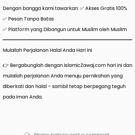
Dengan bangga kami tawarkan: ✅ Akses Gratis 100%
✅ Pesan Tanpa Batas
✅ Platform yang Dibangun untuk Muslim oleh Muslim
Mulailah Perjalanan Halal Anda Hari Ini
👉 Bergabunglah dengan IslamicZawaj.com hari ini dan
mulailah perjalanan Anda menuju pernikahan yang
diberkati dan halal – sambil tetap berpegang teguh
pada iman Anda.
Please login to post a comment.