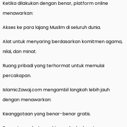
Ketika dilakukan dengan benar, platform online
menawarkan:
Akses ke para lajang Muslim di seluruh dunia.
Alat untuk menyaring berdasarkan komitmen agama,
nilai, dan minat.
Ruang pribadi yang terhormat untuk memulai
percakapan.
IslamicZawaj.com mengambil langkah lebih jauh
dengan menawarkan:
Keanggotaan yang benar-benar gratis.