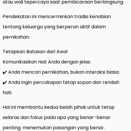
atau wali tepercaya saat pembicaraan berlangsung.
Pendekatan ini mencerminkan tradisi kenabian
tentang keluarga yang berperan aktif dalam
pernikahan.
Tetapkan Batasan dari Awal
Komunikasikan niat Anda dengan jelas:
✔️ Anda mencari pernikahan, bukan interaksi biasa.
✔️ Anda ingin percakapan tetap sopan dan rendah
hati.
Hal ini membantu kedua belah pihak untuk tetap
selaras dan fokus pada apa yang benar-benar
penting: menemukan pasangan yang benar.